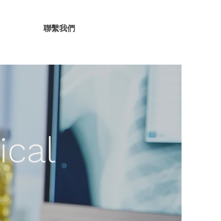
關於我們
聯繫我們
聯繫我們
ical